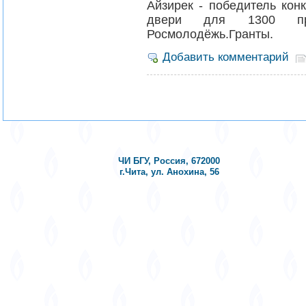
Айзирек - победитель кон
двери для 1300 пре
Росмолодёжь.Гранты.
Добавить комментарий
ЧИ БГУ, Россия, 672000
г.Чита, ул. Анохина, 56