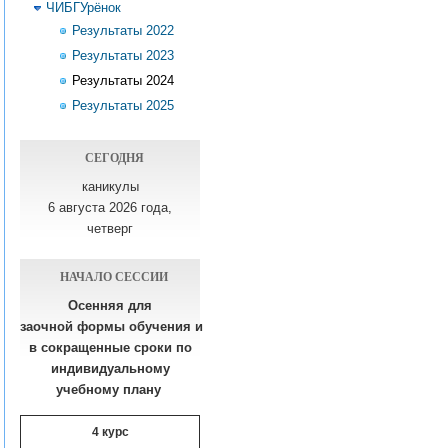
ЧИБГУрёнок
Результаты 2022
Результаты 2023
Результаты 2024
Результаты 2025
СЕГОДНЯ
каникулы
6 августа 2026 года,
четверг
НАЧАЛО СЕССИИ
Осенняя для
заочной формы обучения
и
в сокращенные сроки по
индивидуальному
учебному плану​
4 курс