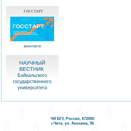
ГОССТАРТ
вконтакте
НАУЧНЫЙ
ВЕСТНИК
Байкальского
государственного
университета
ЧИ БГУ, Россия, 672000
г.Чита, ул. Анохина, 56