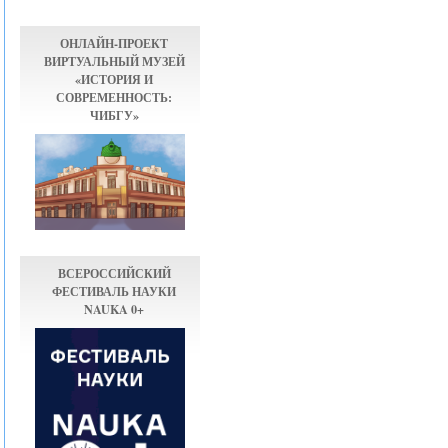
ОНЛАЙН-ПРОЕКТ
ВИРТУАЛЬНЫЙ МУЗЕЙ
«ИСТОРИЯ И
СОВРЕМЕННОСТЬ:
ЧИБГУ»
ВСЕРОССИЙСКИЙ
ФЕСТИВАЛЬ НАУКИ
NAUKA 0+