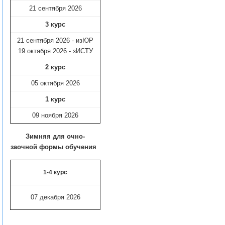
21 сентября 2026
3 курс
21 сентября 2026 - изЮР
19 октября 2026 - зИСТУ
2 курс
05 октября 2026
1 курс
09 ноября
2026
Зимняя для очно-
заочной формы обучения
1-4 курс
07 декабря 2026