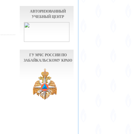
АВТОРИЗОВАННЫЙ
УЧЕБНЫЙ ЦЕНТР
ГУ МЧС РОССИИ ПО
ЗАБАЙКАЛЬСКОМУ КРАЮ