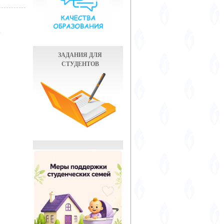
.
ЗАДАНИЯ ДЛЯ
СТУДЕНТОВ