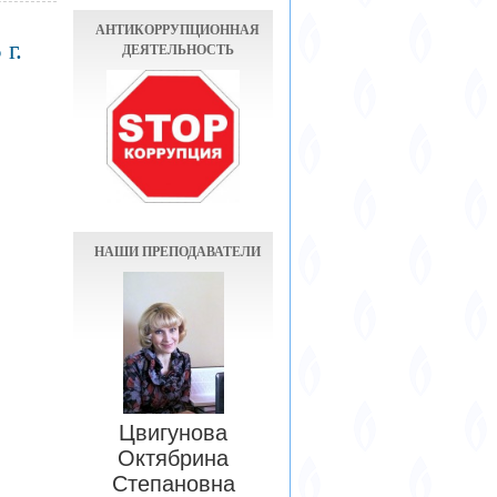
АНТИКОРРУПЦИОННАЯ
г.
ДЕЯТЕЛЬНОСТЬ
НАШИ ПРЕПОДАВАТЕЛИ
Цвигунова
Октябрина
Степановна