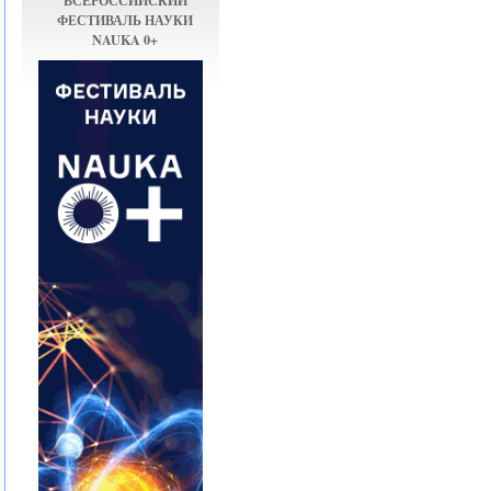
ВСЕРОССИЙСКИЙ
ФЕСТИВАЛЬ НАУКИ
NAUKA 0+