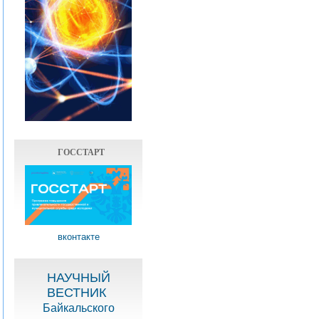
ГОССТАРТ
вконтакте
НАУЧНЫЙ
ВЕСТНИК
Байкальского