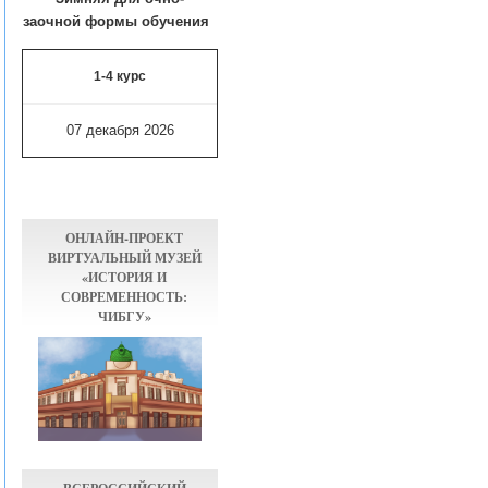
заочной формы обучения
1-4 курс
07 декабря 2026
ОНЛАЙН-ПРОЕКТ
ВИРТУАЛЬНЫЙ МУЗЕЙ
«ИСТОРИЯ И
СОВРЕМЕННОСТЬ:
ЧИБГУ»