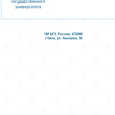
государственного
университета
ЧИ БГУ, Россия, 672000
г.Чита, ул. Анохина, 56