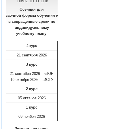
НАЧАЛО СЕССИИ
Осенняя для
заочной формы обучения
и
в сокращенные сроки по
индивидуальному
учебному плану​
4 курс
21 сентября 2026
3 курс
21 сентября 2026 - изЮР
19 октября 2026 - зИСТУ
2 курс
05 октября 2026
1 курс
09 ноября
2026
Зимняя для очно-