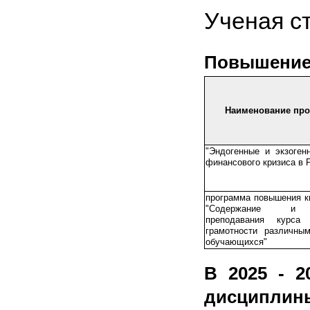
Ученая с
Повышение
Наименование пр
"Эндогенные и экзоген
финансового кризиса в 
программа повышения к
"Содержание и 
преподавания курса 
грамотности различным
обучающихся"
В 2025 - 2
дисциплин