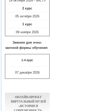
19 октября 2026 - зИСТУ
2 курс
05 октября 2026
1 курс
09 ноября
2026
Зимняя для очно-
заочной формы обучения
1-4 курс
07 декабря 2026
ОНЛАЙН-ПРОЕКТ
ВИРТУАЛЬНЫЙ МУЗЕЙ
«ИСТОРИЯ И
СОВРЕМЕННОСТЬ: