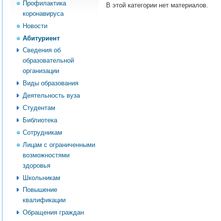
Профилактика
В этой категории нет материалов.
коронавируса
Новости
Абитуриент
Сведения об
образовательной
организации
Виды образования
Деятельность вуза
Студентам
Библиотека
Сотрудникам
Лицам с ограниченными
возможностями
здоровья
Школьникам
Повышение
квалификации
Обращения граждан