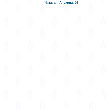
г.Чита, ул. Анохина, 56