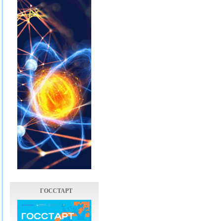
ГОССТАРТ