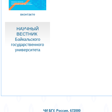
вконтакте
НАУЧНЫЙ
ВЕСТНИК
Байкальского
государственного
университета
ЧИ БГУ, Россия, 672000