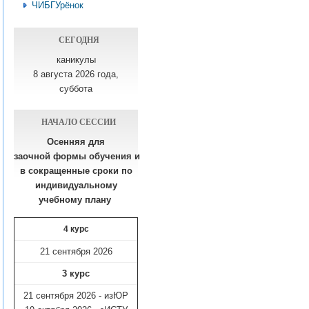
ЧИБГУрёнок
СЕГОДНЯ
каникулы
8 августа 2026 года,
суббота
НАЧАЛО СЕССИИ
Осенняя для
заочной формы обучения
и
в сокращенные сроки по
индивидуальному
учебному плану​
4 курс
21 сентября 2026
3 курс
21 сентября 2026 - изЮР