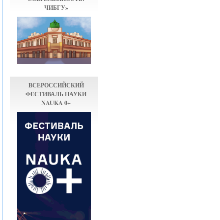
ЧИБГУ»
ВСЕРОССИЙСКИЙ
ФЕСТИВАЛЬ НАУКИ
NAUKA 0+