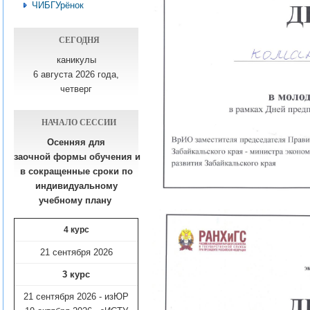
ЧИБГУрёнок
СЕГОДНЯ
каникулы
6 августа 2026 года,
четверг
НАЧАЛО СЕССИИ
Осенняя для
заочной формы обучения
и
в сокращенные сроки по
индивидуальному
учебному плану​
4 курс
21 сентября 2026
3 курс
21 сентября 2026 - изЮР