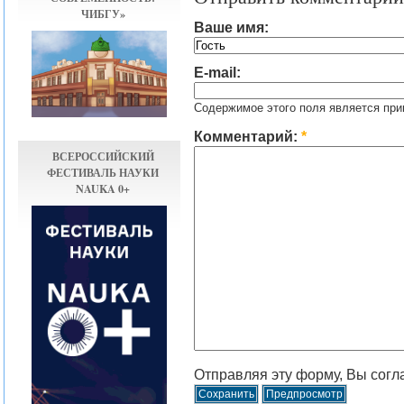
ЧИБГУ»
Ваше имя:
E-mail:
Содержимое этого поля является при
Комментарий:
*
ВСЕРОССИЙСКИЙ
ФЕСТИВАЛЬ НАУКИ
NAUKA 0+
Отправляя эту форму, Вы согл