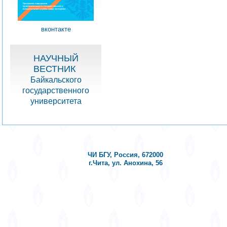
вконтакте
НАУЧНЫЙ
ВЕСТНИК
Байкальского
государственного
университета
ЧИ БГУ, Россия, 672000
г.Чита, ул. Анохина, 56