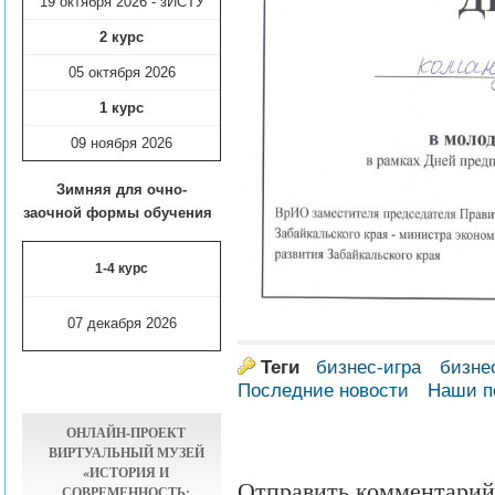
19 октября 2026 - зИСТУ
2 курс
05 октября 2026
1 курс
09 ноября
2026
Зимняя для очно-
заочной формы обучения
1-4 курс
07 декабря 2026
Теги
бизнес-игра
бизне
Последние новости
Наши п
ОНЛАЙН-ПРОЕКТ
ВИРТУАЛЬНЫЙ МУЗЕЙ
«ИСТОРИЯ И
Отправить комментарий
СОВРЕМЕННОСТЬ: