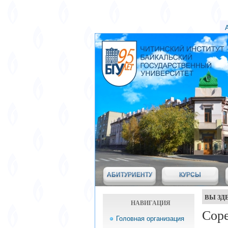
АБИТУРИЕНТУ
КУРСЫ
ВЫ ЗД
НАВИГАЦИЯ
Сор
Головная организация