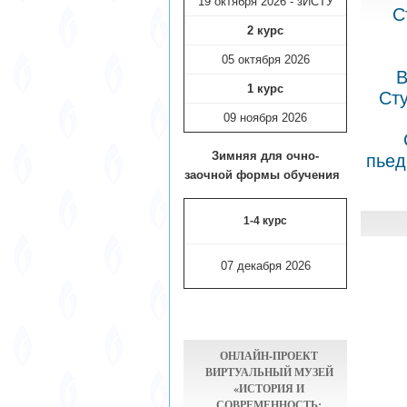
19 октября 2026 - зИСТУ
С
2 курс
05 октября 2026
В
1 курс
Сту
09 ноября
2026
Зимняя для очно-
пьед
заочной формы обучения
1-4 курс
07 декабря 2026
ОНЛАЙН-ПРОЕКТ
ВИРТУАЛЬНЫЙ МУЗЕЙ
«ИСТОРИЯ И
СОВРЕМЕННОСТЬ: