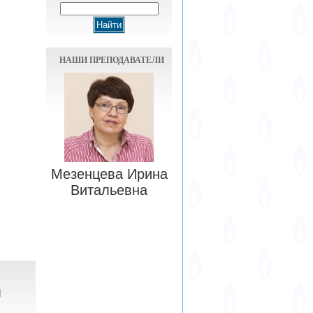
НАШИ ПРЕПОДАВАТЕЛИ
Мезенцева Ирина
Витальевна
м