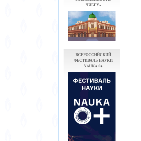
ЧИБГУ»
ВСЕРОССИЙСКИЙ
ФЕСТИВАЛЬ НАУКИ
NAUKA 0+