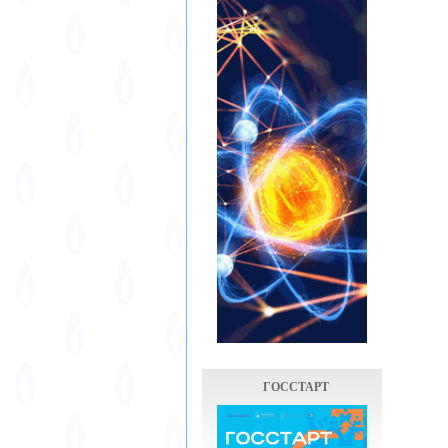
ГОССТАРТ