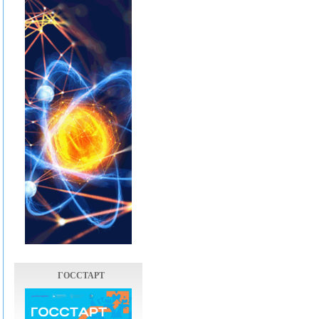
ГОССТАРТ