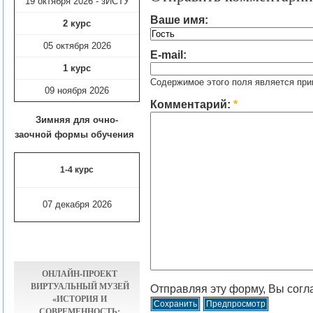
19 октября 2026 - зИСТУ
Ваше имя:
2 курс
05 октября 2026
E-mail:
1 курс
Содержимое этого поля является при
09 ноября
2026
Комментарий:
*
Зимняя для очно-
заочной формы обучения
1-4 курс
07 декабря 2026
ОНЛАЙН-ПРОЕКТ
ВИРТУАЛЬНЫЙ МУЗЕЙ
Отправляя эту форму, Вы согл
«ИСТОРИЯ И
СОВРЕМЕННОСТЬ: