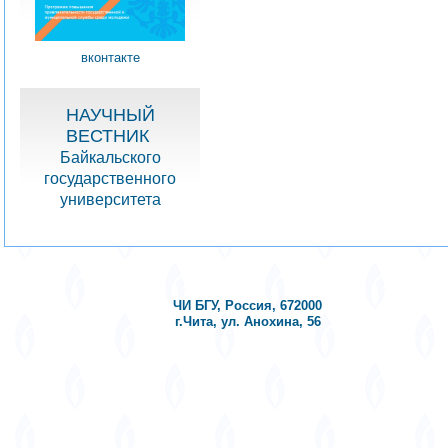
вконтакте
НАУЧНЫЙ
ВЕСТНИК
Байкальского
государственного
университета
ЧИ БГУ, Россия, 672000
г.Чита, ул. Анохина, 56