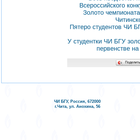
Всероссийского кон
Золото чемпионата
Читинск
Пятеро студентов ЧИ Б
У студентки ЧИ БГУ зол
первенстве на
Поделит
ЧИ БГУ, Россия, 672000
г.Чита, ул. Анохина, 56