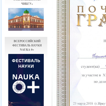
ЧИБГУ»
ВСЕРОССИЙСКИЙ
ФЕСТИВАЛЬ НАУКИ
NAUKA 0+