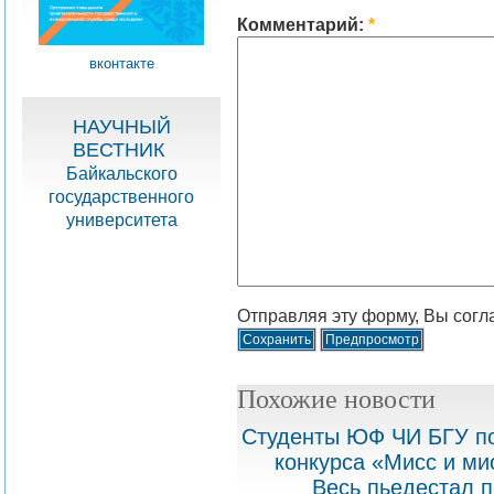
Комментарий:
*
вконтакте
НАУЧНЫЙ
ВЕСТНИК
Байкальского
государственного
университета
Отправляя эту форму, Вы согл
Похожие новости
Студенты ЮФ ЧИ БГУ по
конкурса «Мисс и ми
Весь пьедестал п