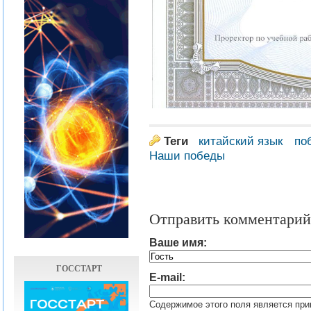
Теги
китайский язык
по
Наши победы
Отправить комментарий
Ваше имя:
ГОССТАРТ
E-mail:
Содержимое этого поля является при