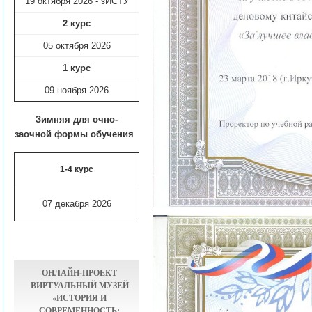
19 октября 2026 - зИСТУ
2 курс
05 октября 2026
1 курс
09 ноября
2026
Зимняя для очно-
заочной формы обучения
1-4 курс
07 декабря 2026
ОНЛАЙН-ПРОЕКТ
ВИРТУАЛЬНЫЙ МУЗЕЙ
«ИСТОРИЯ И
СОВРЕМЕННОСТЬ: