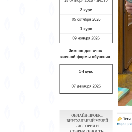
19 октября 2026 - зИСТУ
2 курс
05 октября 2026
1 курс
09 ноября
2026
Зимняя для очно-
заочной формы обучения
1-4 курс
07 декабря 2026
ОНЛАЙН-ПРОЕКТ
Теги
ВИРТУАЛЬНЫЙ МУЗЕЙ
меропри
«ИСТОРИЯ И
СОВРЕМЕННОСТЬ: