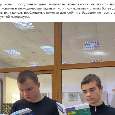
тр новых поступлений даёт читателям возможность не просто пос
 новинки и периодические издания, но и познакомиться с ними более д
ть их, сделать необходимые пометки для себя и в будущем не терять 
нужной литературы.