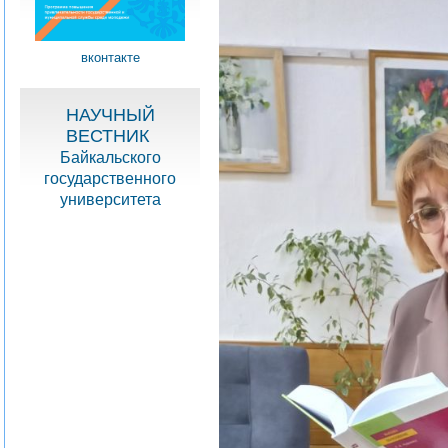
вконтакте
НАУЧНЫЙ
ВЕСТНИК
Байкальского
государственного
университета