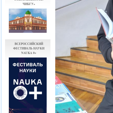
ЧИБГУ»
ВСЕРОССИЙСКИЙ
ФЕСТИВАЛЬ НАУКИ
NAUKA 0+