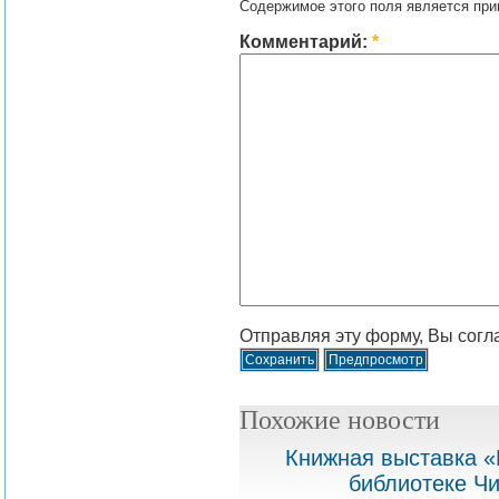
Содержимое этого поля является при
Комментарий:
*
Отправляя эту форму, Вы согл
Похожие новости
Книжная выставка «
библиотеке Чи