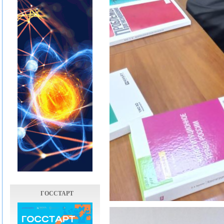
ГОССТАРТ