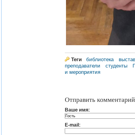
Теги
библиотека
выста
преподаватели
студенты
и мероприятия
Отправить комментарий
Ваше имя:
E-mail: