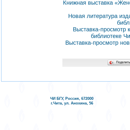
Книжная выставка «Женс
Новая литература изд
библ
Выставка-просмотр к
библиотеке Чи
Выставка-просмотр нов
Поделит
ЧИ БГУ, Россия, 672000
г.Чита, ул. Анохина, 56