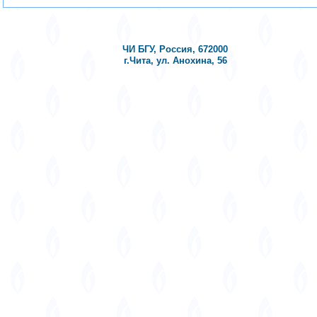
ЧИ БГУ, Россия, 672000
г.Чита, ул. Анохина, 56