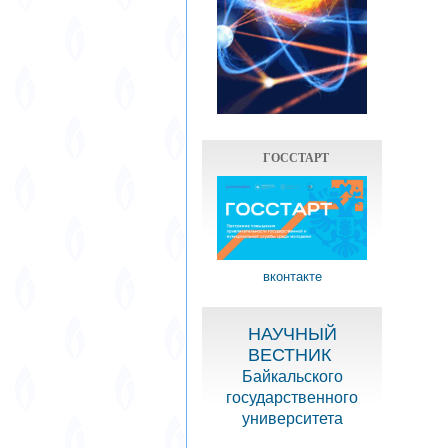
ГОССТАРТ
вконтакте
НАУЧНЫЙ
ВЕСТНИК
Байкальского
государственного
университета