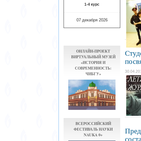
1-4 курс
07 декабря 2026
ОНЛАЙН-ПРОЕКТ
Студ
ВИРТУАЛЬНЫЙ МУЗЕЙ
посв
«ИСТОРИЯ И
СОВРЕМЕННОСТЬ:
30.04.20
ЧИБГУ»
ВСЕРОССИЙСКИЙ
ФЕСТИВАЛЬ НАУКИ
Пред
NAUKA 0+
сост