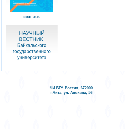
вконтакте
НАУЧНЫЙ
ВЕСТНИК
Байкальского
государственного
университета
ЧИ БГУ, Россия, 672000
г.Чита, ул. Анохина, 56