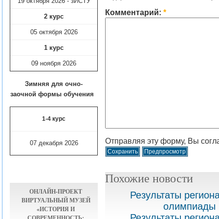
19 октября 2026 - зИСТУ
Комментарий:
*
2 курс
05 октября 2026
1 курс
09 ноября
2026
Зимняя для очно-
заочной формы обучения
1-4 курс
Отправляя эту форму, Вы согл
07 декабря 2026
Похожие новости
ОНЛАЙН-ПРОЕКТ
Результаты регион
ВИРТУАЛЬНЫЙ МУЗЕЙ
олимпиады 
«ИСТОРИЯ И
Результаты регион
СОВРЕМЕННОСТЬ: