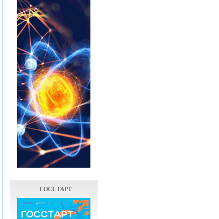
ГОССТАРТ