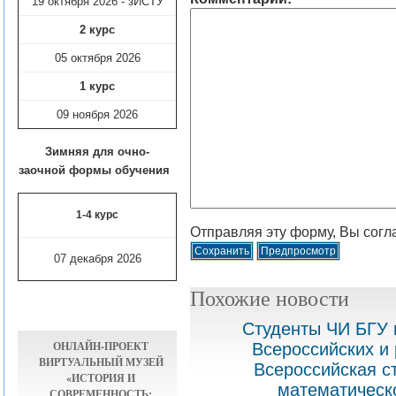
19 октября 2026 - зИСТУ
2 курс
05 октября 2026
1 курс
09 ноября
2026
Зимняя для очно-
заочной формы обучения
1-4 курс
Отправляя эту форму, Вы согл
07 декабря 2026
Похожие новости
Студенты ЧИ БГУ 
ОНЛАЙН-ПРОЕКТ
Всероссийских и
ВИРТУАЛЬНЫЙ МУЗЕЙ
Всероссийская с
«ИСТОРИЯ И
математическ
СОВРЕМЕННОСТЬ: