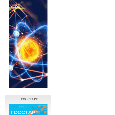
ГОССТАРТ