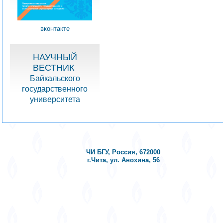
вконтакте
НАУЧНЫЙ
ВЕСТНИК
Байкальского
государственного
университета
ЧИ БГУ, Россия, 672000
г.Чита, ул. Анохина, 56