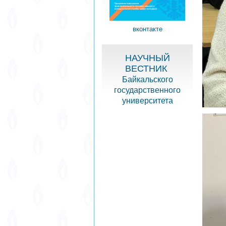
вконтакте
НАУЧНЫЙ
ВЕСТНИК
Байкальского
государственного
университета