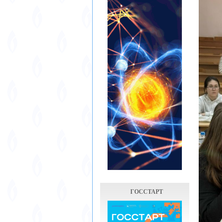
ГОССТАРТ