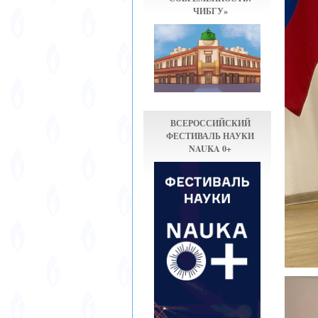
ЧИБГУ»
ВСЕРОССИЙСКИЙ
ФЕСТИВАЛЬ НАУКИ
NAUKA 0+