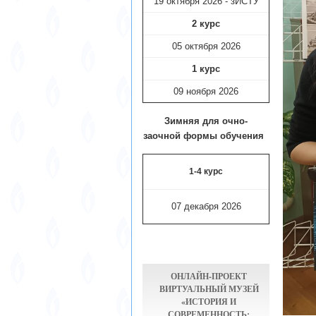
19 октября 2026 - зИСТУ
2 курс
05 октября 2026
1 курс
09 ноября
2026
Зимняя для очно-
заочной формы обучения
1-4 курс
07 декабря 2026
ОНЛАЙН-ПРОЕКТ
ВИРТУАЛЬНЫЙ МУЗЕЙ
«ИСТОРИЯ И
СОВРЕМЕННОСТЬ: