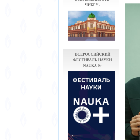
ЧИБГУ»
ВСЕРОССИЙСКИЙ
ФЕСТИВАЛЬ НАУКИ
NAUKA 0+