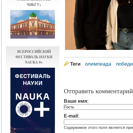
ЧИБГУ»
ВСЕРОССИЙСКИЙ
ФЕСТИВАЛЬ НАУКИ
NAUKA 0+
Теги
олимпиада
победи
Отправить комментарий
Ваше имя:
E-mail:
Содержимое этого поля является при