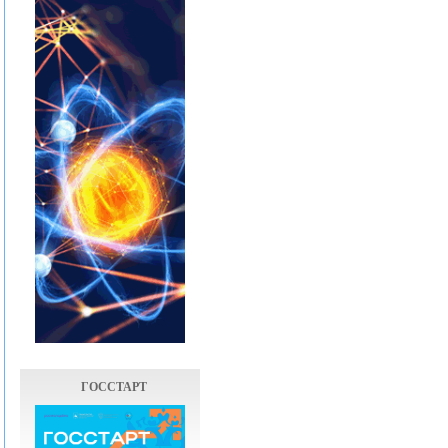
ГОССТАРТ