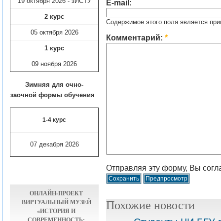
19 октября 2026 - зИСТУ
E-mail:
2 курс
Содержимое этого поля является при
05 октября 2026
Комментарий:
*
1 курс
09 ноября
2026
Зимняя для очно-
заочной формы обучения
1-4 курс
07 декабря 2026
Отправляя эту форму, Вы согл
ОНЛАЙН-ПРОЕКТ
ВИРТУАЛЬНЫЙ МУЗЕЙ
Похожие новости
«ИСТОРИЯ И
СОВРЕМЕННОСТЬ: