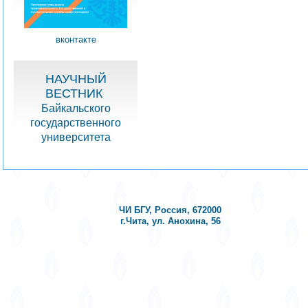
вконтакте
НАУЧНЫЙ
ВЕСТНИК
Байкальского
государственного
университета
ЧИ БГУ, Россия, 672000
г.Чита, ул. Анохина, 56