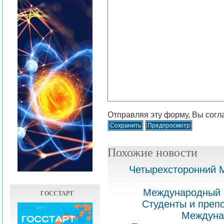
Отправляя эту форму, Вы согл
Похожие новости
Четырехсторонний 
Международный 
ГОССТАРТ
Студенты и преп
Междуна