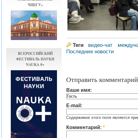
ЧИБГУ»
Теги
видео-чат
междуна
Последние новости
ВСЕРОССИЙСКИЙ
ФЕСТИВАЛЬ НАУКИ
NAUKA 0+
Отправить комментарий
Ваше имя:
E-mail:
Содержимое этого поля является при
Комментарий:
*