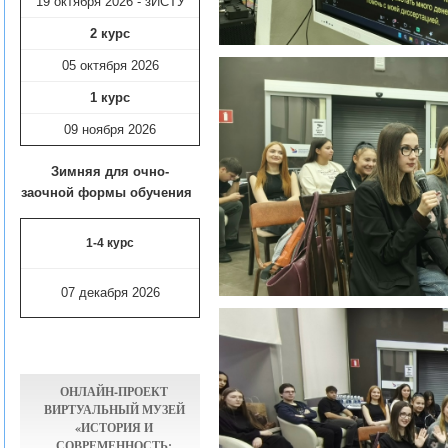
19 октября 2026 - зИСТУ
2 курс
05 октября 2026
1 курс
09 ноября
2026
Зимняя для очно-
заочной формы обучения
1-4 курс
07 декабря 2026
ОНЛАЙН-ПРОЕКТ
ВИРТУАЛЬНЫЙ МУЗЕЙ
«ИСТОРИЯ И
СОВРЕМЕННОСТЬ: