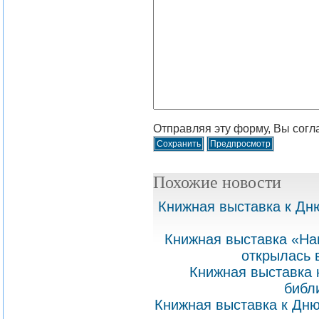
Отправляя эту форму, Вы согл
Похожие новости
Книжная выставка к Дн
Книжная выставка «На
открылась 
Книжная выставка 
библ
Книжная выставка к Дню