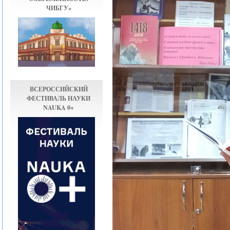
ЧИБГУ»
ВСЕРОССИЙСКИЙ
ФЕСТИВАЛЬ НАУКИ
NAUKA 0+