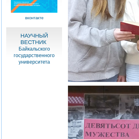
вконтакте
НАУЧНЫЙ
ВЕСТНИК
Байкальского
государственного
университета