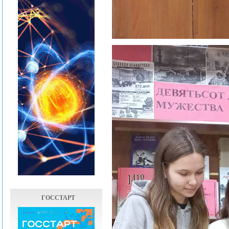
ГОССТАРТ