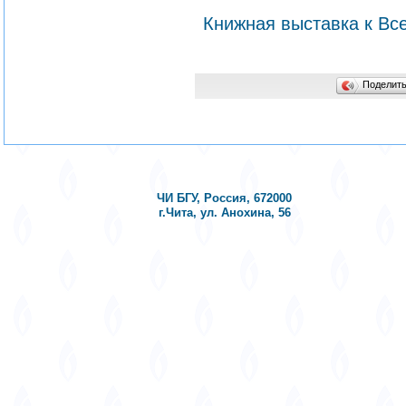
Книжная выставка к Вс
Поделит
ЧИ БГУ, Россия, 672000
г.Чита, ул. Анохина, 56