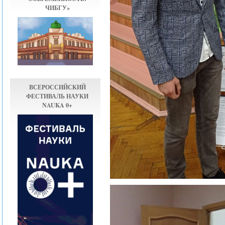
ЧИБГУ»
ВСЕРОССИЙСКИЙ
ФЕСТИВАЛЬ НАУКИ
NAUKA 0+