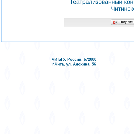
Театрализованный кон
Читинск
Поделит
ЧИ БГУ, Россия, 672000
г.Чита, ул. Анохина, 56