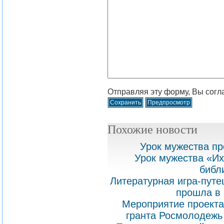
Отправляя эту форму, Вы согл
Похожие новости
Урок мужества пр
Урок мужества «Их
библ
Литературная игра-путе
прошла в 
Мероприятие проекта
гранта Росмолодежь