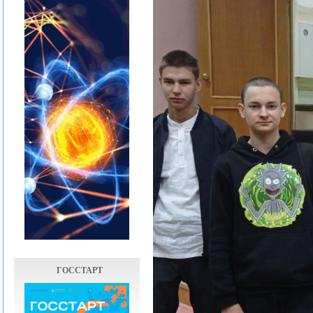
ГОССТАРТ