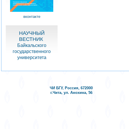
вконтакте
НАУЧНЫЙ
ВЕСТНИК
Байкальского
государственного
университета
ЧИ БГУ, Россия, 672000
г.Чита, ул. Анохина, 56