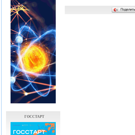
Поделит
ГОССТАРТ