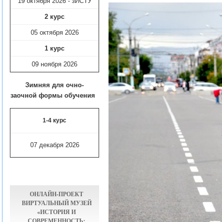
19 октября 2026 - зИСТУ
2 курс
05 октября 2026
1 курс
09 ноября
2026
Зимняя для очно-
заочной формы обучения
1-4 курс
07 декабря 2026
ОНЛАЙН-ПРОЕКТ
ВИРТУАЛЬНЫЙ МУЗЕЙ
«ИСТОРИЯ И
СОВРЕМЕННОСТЬ: