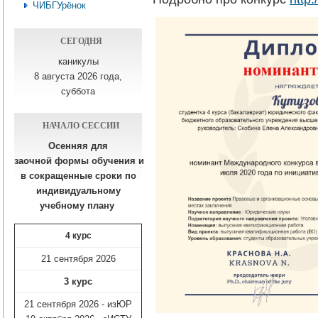
ЧИБГУрёнок
СЕГОДНЯ
каникулы
8 августа 2026 года,
суббота
НАЧАЛО СЕССИИ
Осенняя для
заочной формы обучения
и
в сокращенные сроки по
индивидуальному
учебному плану​
4 курс
21 сентября 2026
3 курс
21 сентября 2026 - изЮР