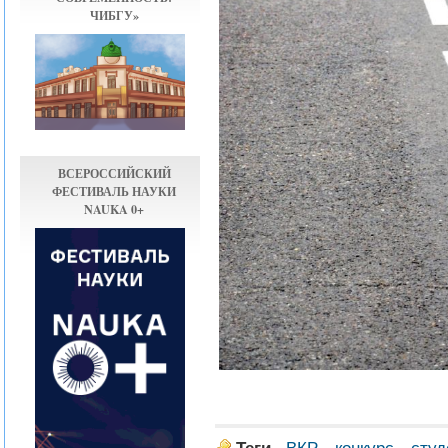
ЧИБГУ»
ВСЕРОССИЙСКИЙ
ФЕСТИВАЛЬ НАУКИ
NAUKA 0+