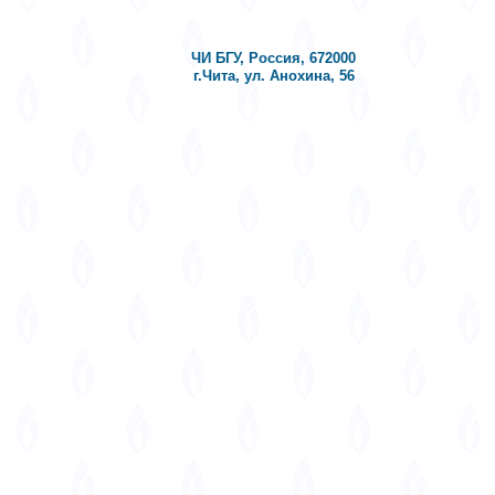
ЧИ БГУ, Россия, 672000
г.Чита, ул. Анохина, 56