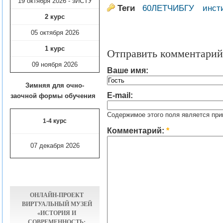
19 октября 2026 - зИСТУ
Теги
60ЛЕТЧИБГУ
инст
2 курс
05 октября 2026
1 курс
Отправить комментарий
09 ноября
2026
Ваше имя:
Зимняя для очно-
E-mail:
заочной формы обучения
Содержимое этого поля является при
1-4 курс
Комментарий:
*
07 декабря 2026
ОНЛАЙН-ПРОЕКТ
ВИРТУАЛЬНЫЙ МУЗЕЙ
«ИСТОРИЯ И
СОВРЕМЕННОСТЬ: