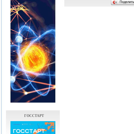
Поделит
ГОССТАРТ