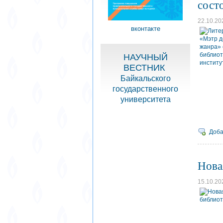
сост
22.10.20
вконтакте
НАУЧНЫЙ
ВЕСТНИК
Байкальского
государственного
университета
Доба
Нова
15.10.20