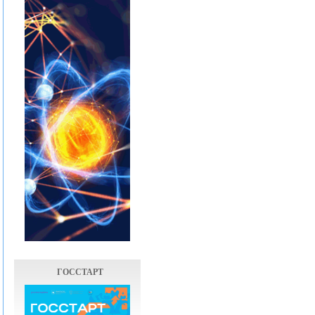
ГОССТАРТ