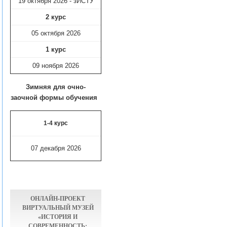
19 октября 2026 - зИСТУ
2 курс
05 октября 2026
1 курс
09 ноября
2026
Зимняя для очно-
заочной формы обучения
1-4 курс
07 декабря 2026
ОНЛАЙН-ПРОЕКТ
ВИРТУАЛЬНЫЙ МУЗЕЙ
«ИСТОРИЯ И
СОВРЕМЕННОСТЬ: