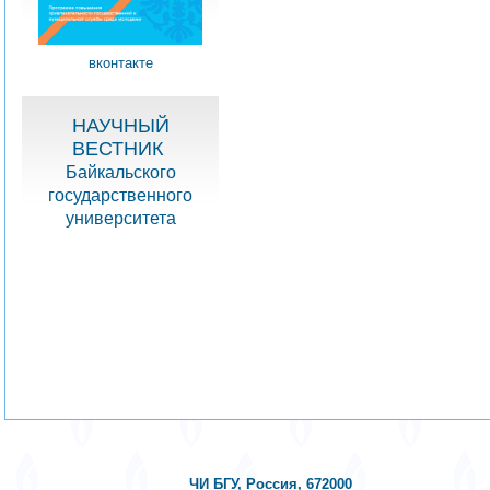
вконтакте
НАУЧНЫЙ
ВЕСТНИК
Байкальского
государственного
университета
ЧИ БГУ, Россия, 672000