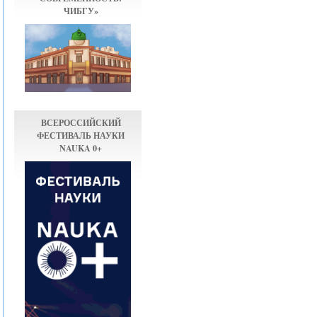
ЧИБГУ»
ВСЕРОССИЙСКИЙ
ФЕСТИВАЛЬ НАУКИ
NAUKA 0+