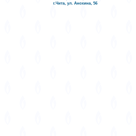
г.Чита, ул. Анохина, 56