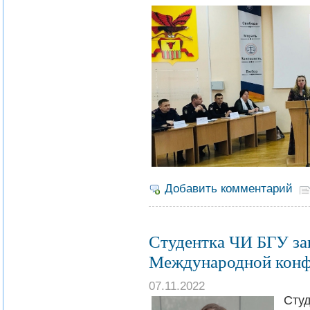
Добавить комментарий
Студентка ЧИ БГУ зав
Международной конф
07.11.2022
Сту