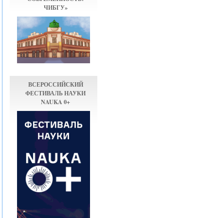
ЧИБГУ»
ВСЕРОССИЙСКИЙ
ФЕСТИВАЛЬ НАУКИ
NAUKA 0+