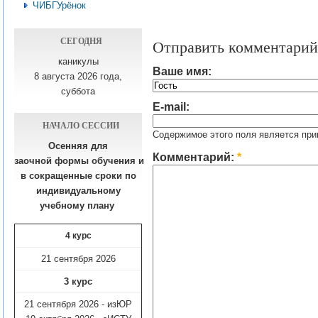
ЧИБГУрёнок
СЕГОДНЯ
Отправить комментарий
каникулы
Ваше имя:
8 августа 2026 года,
суббота
E-mail:
НАЧАЛО СЕССИИ
Содержимое этого поля является при
Осенняя для
Комментарий:
*
заочной формы обучения
и
в сокращенные сроки по
индивидуальному
учебному плану​
4 курс
21 сентября 2026
3 курс
21 сентября 2026 - изЮР