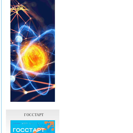
ГОССТАРТ