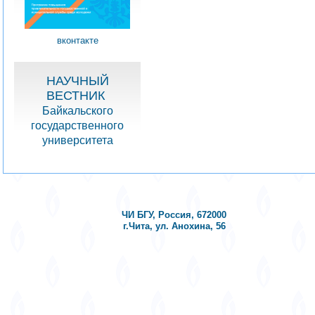
вконтакте
НАУЧНЫЙ
ВЕСТНИК
Байкальского
государственного
университета
ЧИ БГУ, Россия, 672000
г.Чита, ул. Анохина, 56