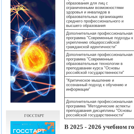
образования для лиц с
ограниченными возможностями
здоровья и инвалидов в
образовательных организациях
среднего профессионального и
высшего образования
Дополнительная профессиональная
программа "Современные подходы к
укреплению общероссийской
гражданской идентичности"
Дополнительная профессиональная
программа "Современные
образовательные технологии в
преподавании курса "Основы
российской государственности"
"Критическое мышление и
осознанный подход к обучению и
информации"
Дополнительная профессиональная
программа "Методические аспекты
преподавания дисциплины "Основы
российской государственности"
ГОССТАРТ
В 2025 - 2026 учебном 