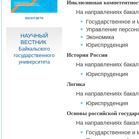
Инклюзивная компетентнос
На направлениях бакал
вконтакте
Государственное и
Управление персон
НАУЧНЫЙ
Экономика
ВЕСТНИК
Юриспруденция
Байкальского
История России
государственного
университета
На направлениях бакал
Юриспруденция
Логика
На направлениях бакал
Юриспруденция
Основы российской государ
На направлениях бакал
Государственное и