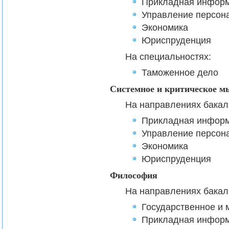
Прикладная информ
Управление персон
Экономика
Юриспруденция
На специальностях:
Таможенное дело
Системное и критическое 
На направлениях бакал
Прикладная информ
Управление персон
Экономика
Юриспруденция
Философия
На направлениях бакал
Государственное и
Прикладная информ