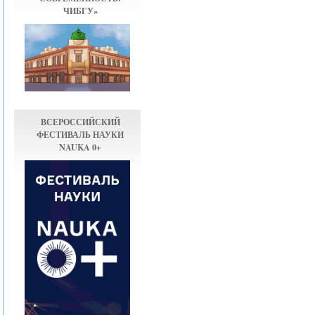
ЧИБГУ»
ВСЕРОССИЙСКИЙ
ФЕСТИВАЛЬ НАУКИ
NAUKA 0+