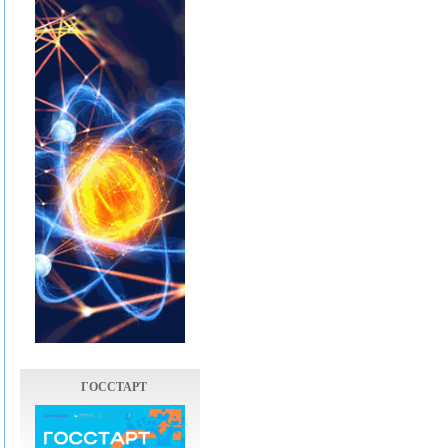
ГОССТАРТ