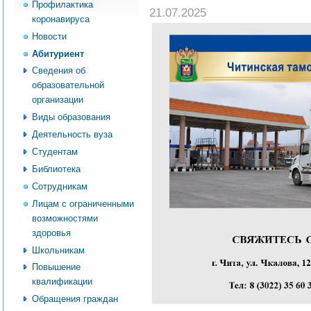
Профилактика
21.07.2025
коронавируса
Новости
Абитуриент
Сведения об
образовательной
организации
Виды образования
Деятельность вуза
Студентам
Библиотека
Сотрудникам
Лицам с ограниченными
возможностями
здоровья
Школьникам
Повышение
квалификации
Обращения граждан