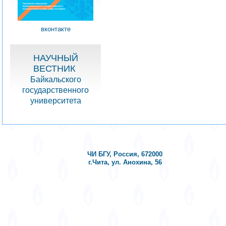
вконтакте
НАУЧНЫЙ
ВЕСТНИК
Байкальского
государственного
университета
ЧИ БГУ, Россия, 672000
г.Чита, ул. Анохина, 56