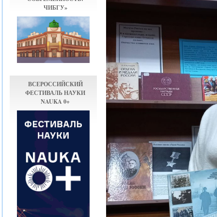
ЧИБГУ»
ВСЕРОССИЙСКИЙ
ФЕСТИВАЛЬ НАУКИ
NAUKA 0+