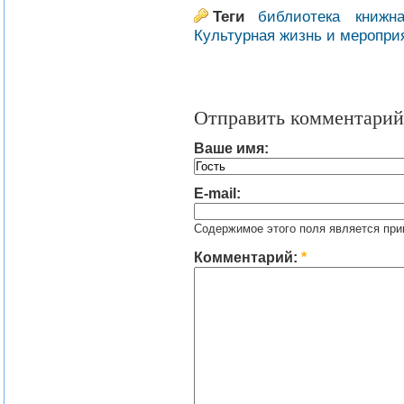
Теги
библиотека
книжна
Культурная жизнь и меропри
Отправить комментарий
Ваше имя:
E-mail:
Содержимое этого поля является при
Комментарий:
*