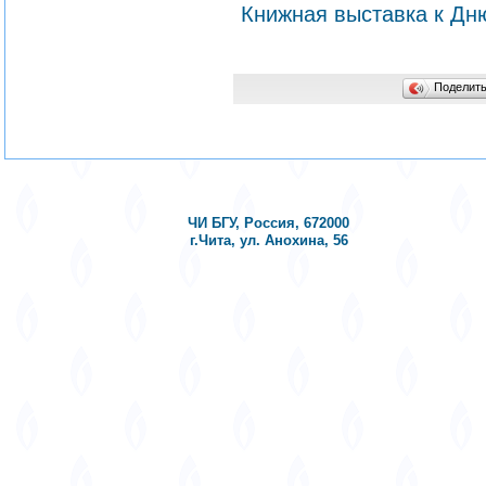
Книжная выставка к Дн
Поделит
ЧИ БГУ, Россия, 672000
г.Чита, ул. Анохина, 56