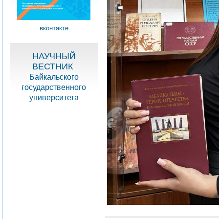
вконтакте
НАУЧНЫЙ
ВЕСТНИК
Байкальского
государственного
университета