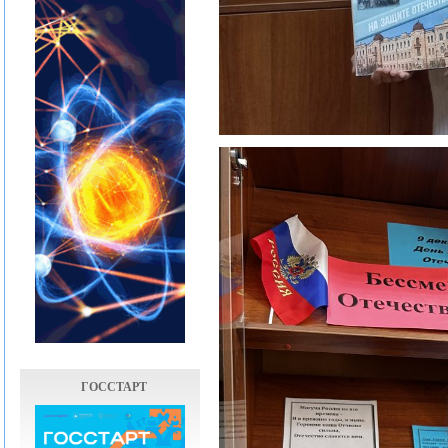
ГОССТАРТ