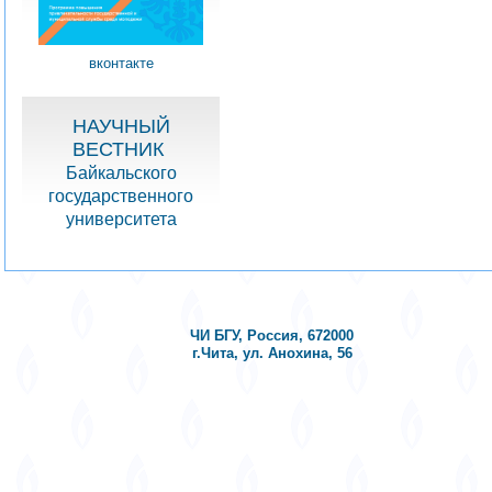
вконтакте
НАУЧНЫЙ
ВЕСТНИК
Байкальского
государственного
университета
ЧИ БГУ, Россия, 672000
г.Чита, ул. Анохина, 56