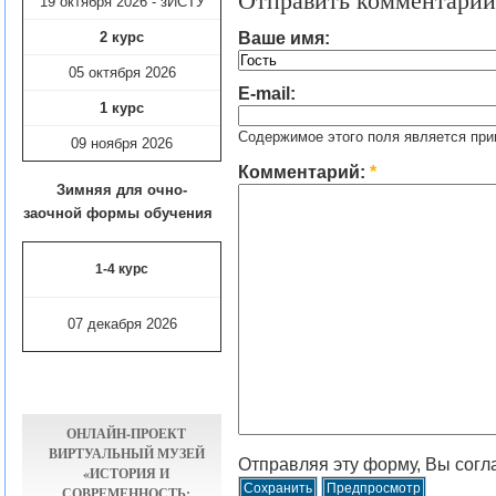
Отправить комментарий
19 октября 2026 - зИСТУ
Ваше имя:
2 курс
05 октября 2026
E-mail:
1 курс
Содержимое этого поля является при
09 ноября
2026
Комментарий:
*
Зимняя для очно-
заочной формы обучения
1-4 курс
07 декабря 2026
ОНЛАЙН-ПРОЕКТ
ВИРТУАЛЬНЫЙ МУЗЕЙ
Отправляя эту форму, Вы согл
«ИСТОРИЯ И
СОВРЕМЕННОСТЬ: