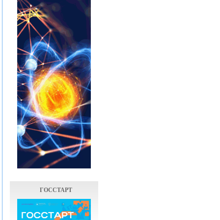
ГОССТАРТ