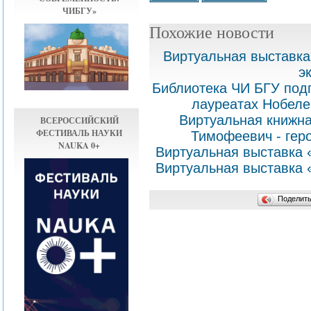
ЧИБГУ»
Похожие новости
Виртуальная выставка
э
Библиотека ЧИ БГУ под
лауреатах Нобеле
Виртуальная книжна
ВСЕРОССИЙСКИЙ
ФЕСТИВАЛЬ НАУКИ
Тимофеевич - гер
NAUKA 0+
Виртуальная выставка 
Виртуальная выставка 
Поделит