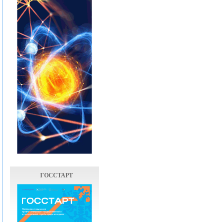
ГОССТАРТ