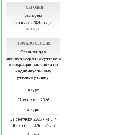
СЕГОДНЯ
каникулы
6 августа 2026 года,
четверг
НАЧАЛО СЕССИИ
Осенняя для
заочной формы обучения
и
в сокращенные сроки по
индивидуальному
учебному плану​
4 курс
21 сентября 2026
3 курс
21 сентября 2026 - изЮР
19 октября 2026 - зИСТУ