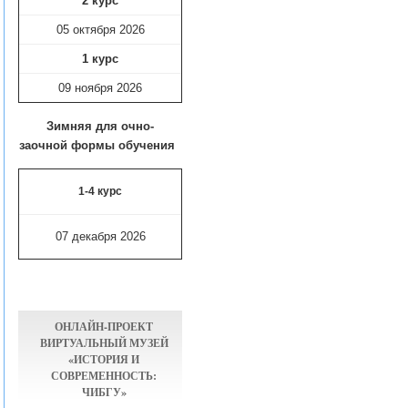
2 курс
05 октября 2026
1 курс
09 ноября
2026
Зимняя для очно-
заочной формы обучения
1-4 курс
07 декабря 2026
ОНЛАЙН-ПРОЕКТ
ВИРТУАЛЬНЫЙ МУЗЕЙ
«ИСТОРИЯ И
СОВРЕМЕННОСТЬ:
ЧИБГУ»