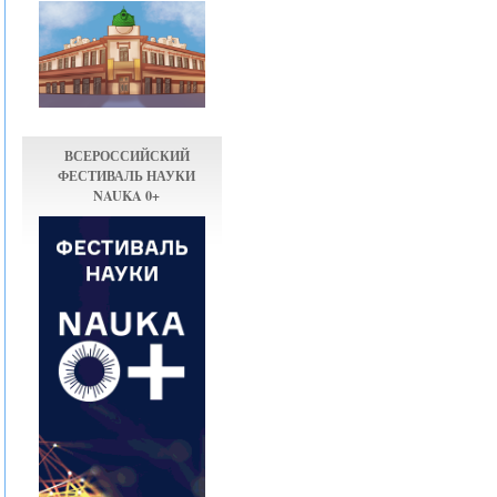
ВСЕРОССИЙСКИЙ
ФЕСТИВАЛЬ НАУКИ
NAUKA 0+