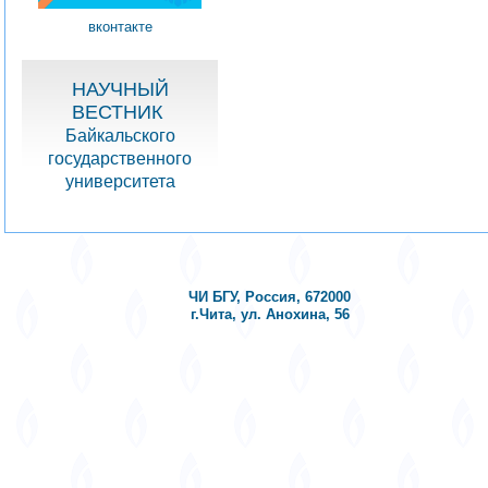
вконтакте
НАУЧНЫЙ
ВЕСТНИК
Байкальского
государственного
университета
ЧИ БГУ, Россия, 672000
г.Чита, ул. Анохина, 56