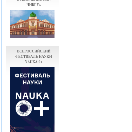
ЧИБГУ»
ВСЕРОССИЙСКИЙ
ФЕСТИВАЛЬ НАУКИ
NAUKA 0+