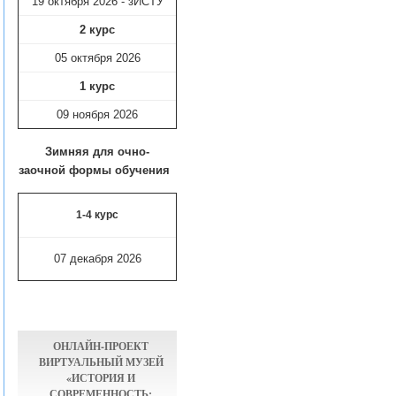
19 октября 2026 - зИСТУ
2 курс
05 октября 2026
1 курс
09 ноября
2026
Зимняя для очно-
заочной формы обучения
1-4 курс
07 декабря 2026
ОНЛАЙН-ПРОЕКТ
ВИРТУАЛЬНЫЙ МУЗЕЙ
«ИСТОРИЯ И
СОВРЕМЕННОСТЬ: