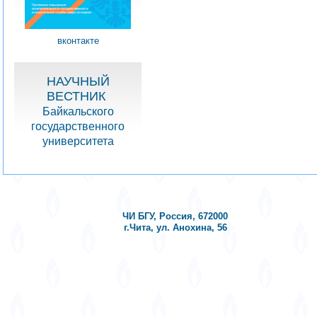
вконтакте
НАУЧНЫЙ
ВЕСТНИК
Байкальского
государственного
университета
ЧИ БГУ, Россия, 672000
г.Чита, ул. Анохина, 56