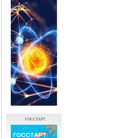
ГОССТАРТ