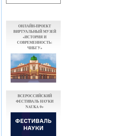
ОНЛАЙН-ПРОЕКТ
ВИРТУАЛЬНЫЙ МУЗЕЙ
«ИСТОРИЯ И
СОВРЕМЕННОСТЬ:
ЧИБГУ»
ВСЕРОССИЙСКИЙ
ФЕСТИВАЛЬ НАУКИ
NAUKA 0+