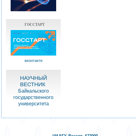
ГОССТАРТ
вконтакте
НАУЧНЫЙ
ВЕСТНИК
Байкальского
государственного
университета
ЧИ БГУ, Россия, 672000