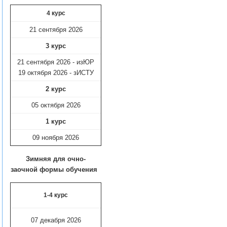
4 курс
21 сентября 2026
3 курс
21 сентября 2026 - изЮР
19 октября 2026 - зИСТУ
2 курс
05 октября 2026
1 курс
09 ноября
2026
Зимняя для очно-
заочной формы обучения
1-4 курс
07 декабря 2026