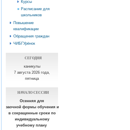
Курсы
Расписание для
школьников
Повышение
квалификации
Обращения граждан
ЧИБГУрёнок
СЕГОДНЯ
каникулы
7 августа 2026 года,
пятница
НАЧАЛО СЕССИИ
Осенняя для
заочной формы обучения
и
в сокращенные сроки по
индивидуальному
учебному плану​