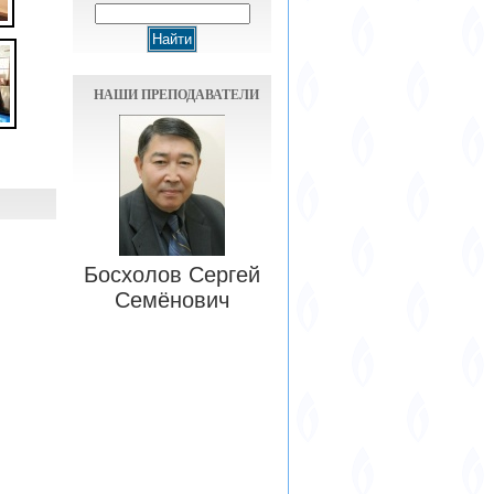
НАШИ ПРЕПОДАВАТЕЛИ
Босхолов Сергей
Семёнович