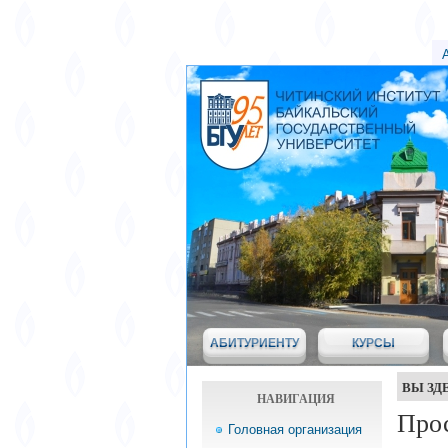
АБИТУРИЕНТУ
КУРСЫ
ВЫ ЗД
НАВИГАЦИЯ
Прос
Головная организация