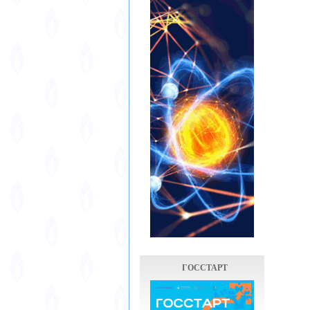
ГОССТАРТ