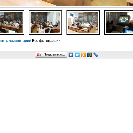
вить комментарий
Все фотографии
Поделиться…