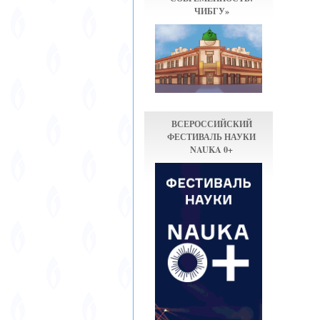
ЧИБГУ»
ВСЕРОССИЙСКИЙ
ФЕСТИВАЛЬ НАУКИ
NAUKA 0+