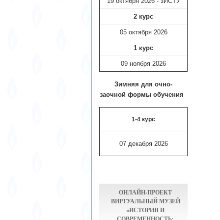
19 октября 2026 - зИСТУ
2 курс
05 октября 2026
1 курс
09 ноября
2026
Зимняя для очно-
заочной формы обучения
1-4 курс
07 декабря 2026
ОНЛАЙН-ПРОЕКТ
ВИРТУАЛЬНЫЙ МУЗЕЙ
«ИСТОРИЯ И
СОВРЕМЕННОСТЬ: