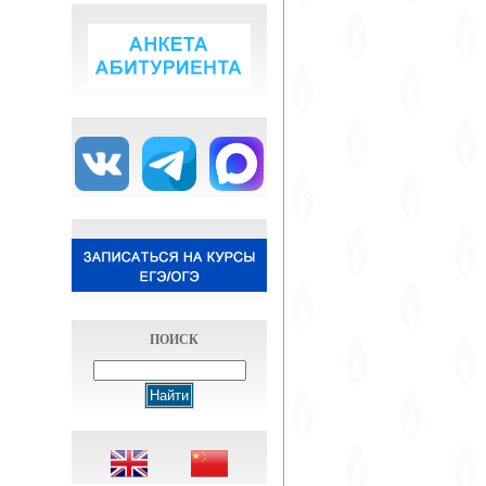
ПОИСК