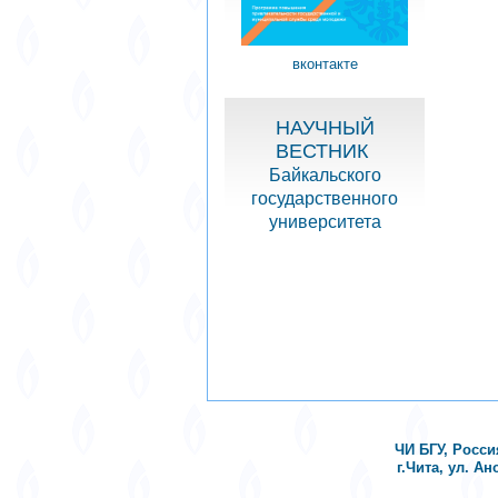
вконтакте
НАУЧНЫЙ
ВЕСТНИК
Байкальского
государственного
университета
ЧИ БГУ, Росси
г.Чита, ул. Ан