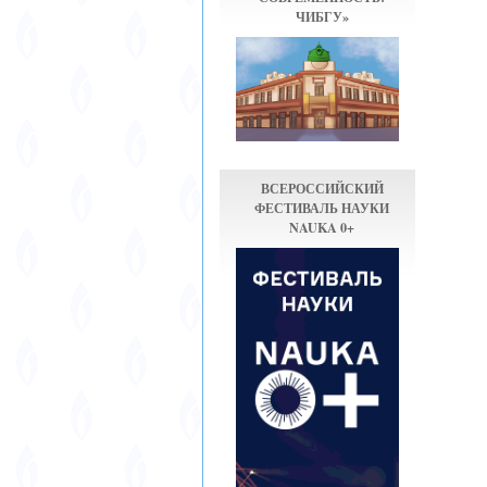
ЧИБГУ»
ВСЕРОССИЙСКИЙ
ФЕСТИВАЛЬ НАУКИ
NAUKA 0+