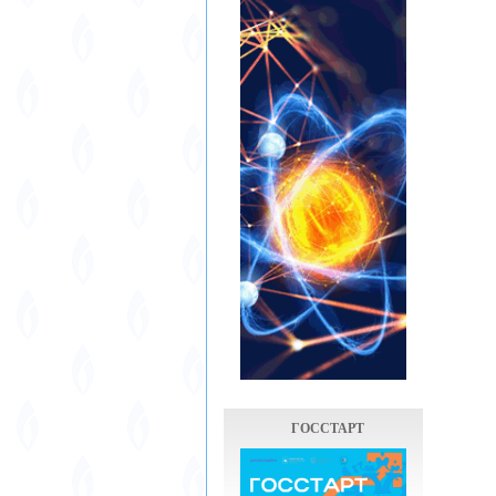
ГОССТАРТ