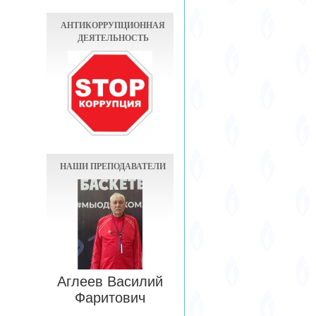
АНТИКОРРУПЦИОННАЯ
ДЕЯТЕЛЬНОСТЬ
НАШИ ПРЕПОДАВАТЕЛИ
Аглеев Василий
Фаритович