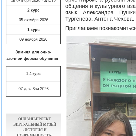
19 октября 2026 - зИСТУ
общения и культурного вз
2 курс
язык Александра Пушки
Тургенева, Антона Чехова, 
05 октября 2026
Приглашаем познакомиться
1 курс
09 ноября
2026
Зимняя для очно-
заочной формы обучения
1-4 курс
07 декабря 2026
ОНЛАЙН-ПРОЕКТ
ВИРТУАЛЬНЫЙ МУЗЕЙ
«ИСТОРИЯ И
СОВРЕМЕННОСТЬ: