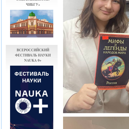
ЧИБГУ»
ВСЕРОССИЙСКИЙ
ФЕСТИВАЛЬ НАУКИ
NAUKA 0+