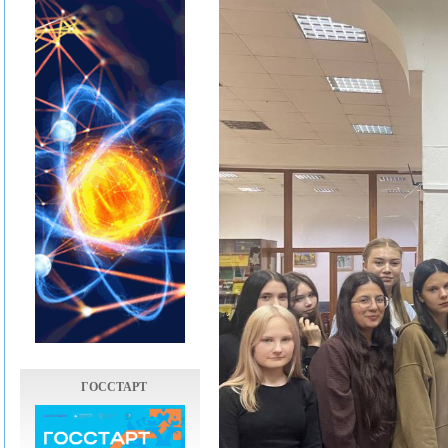
ГОССТАРТ