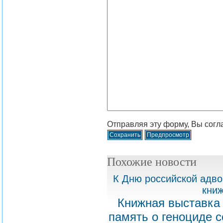
Отправляя эту форму, Вы согл
Похожие новости
К Дню российской адво
книж
Книжная выставка 
память о геноциде с