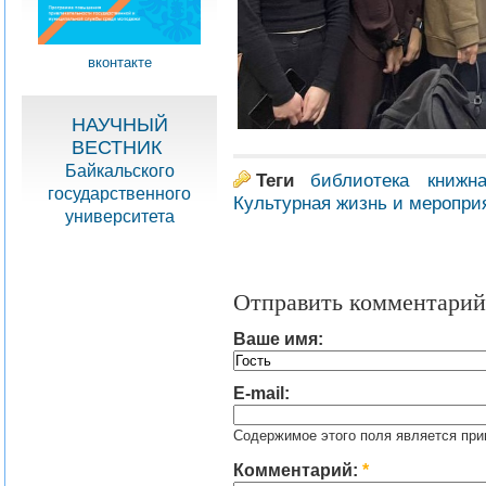
вконтакте
НАУЧНЫЙ
ВЕСТНИК
Байкальского
Теги
библиотека
книжна
государственного
Культурная жизнь и меропри
университета
Отправить комментарий
Ваше имя:
E-mail:
Содержимое этого поля является при
Комментарий:
*