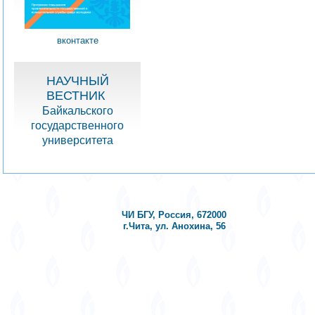
вконтакте
НАУЧНЫЙ
ВЕСТНИК
Байкальского
государственного
университета
ЧИ БГУ, Россия, 672000
г.Чита, ул. Анохина, 56