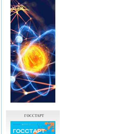
ГОССТАРТ