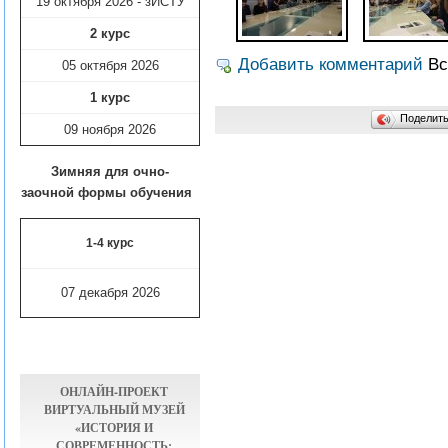
19 октября 2026 - зИСТУ
2 курс
Добавить комментарий
Вс
05 октября 2026
1 курс
Поделит
09 ноября
2026
Зимняя для очно-
заочной формы обучения
1-4 курс
07 декабря 2026
ОНЛАЙН-ПРОЕКТ
ВИРТУАЛЬНЫЙ МУЗЕЙ
«ИСТОРИЯ И
СОВРЕМЕННОСТЬ: