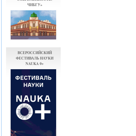
ЧИБГУ»
ВСЕРОССИЙСКИЙ
ФЕСТИВАЛЬ НАУКИ
NAUKA 0+