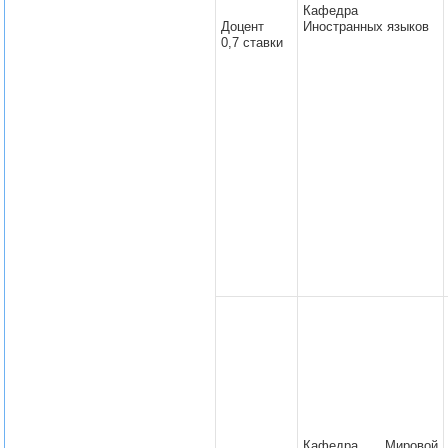
Кафедра
Доцент
Иностранных языков
0,7 ставки
Кафедра Мировой