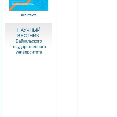
вконтакте
НАУЧНЫЙ
ВЕСТНИК
Байкальского
государственного
университета