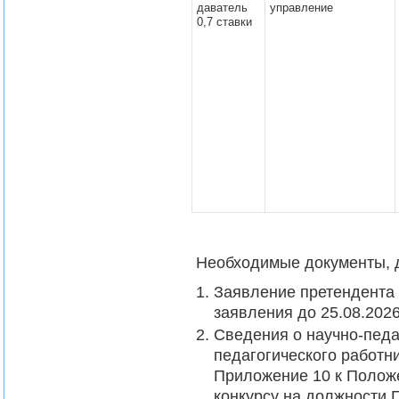
даватель
управление
0,7 ставки
Необходимые документы, д
Заявление претендента 
заявления до 25.08.2026
Сведения о научно-педа
педагогического работни
Приложение 10 к Полож
конкурсу на должности