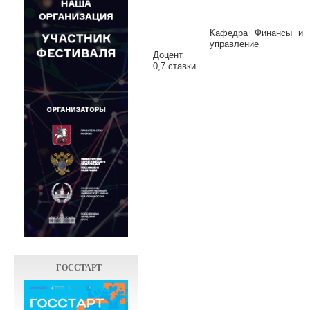
Кафедра Финансы и
управление
Доцент
0,7 ставки
ГОССТАРТ