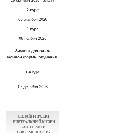
19 октября 2026 - зИСТУ
2 курс
05 октября 2026
1 курс
09 ноября
2026
Зимняя для очно-
заочной формы обучения
1-4 курс
07 декабря 2026
ОНЛАЙН-ПРОЕКТ
ВИРТУАЛЬНЫЙ МУЗЕЙ
«ИСТОРИЯ И
СОВРЕМЕННОСТЬ: