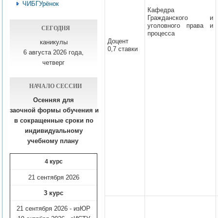
ЧИБГУрёнок
Кафедра
Гражданского и
уголовного права и
СЕГОДНЯ
процесса
Доцент
каникулы
0,7 ставки
6 августа 2026 года,
четверг
НАЧАЛО СЕССИИ
Осенняя для
заочной формы обучения
и
в сокращенные сроки по
индивидуальному
учебному плану​
4 курс
21 сентября 2026
3 курс
21 сентября 2026 - изЮР