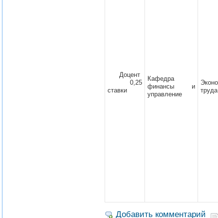
Доцент
Кафедра
0,25
Экон
финансы и
ставки
труда
управление
Добавить комментарий