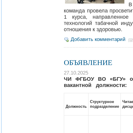
В
команда провела просвети
1 курса, направленное 
технологий табачной инд
отношения к здоровью.
Добавить комментарий
ОБЪЯВЛЕНИЕ
27.10.2025
ЧИ ФГБОУ ВО «БГУ» об
вакантной должности:
Структурное
Чита
Должность
подразделение
дисц