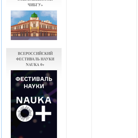
ЧИБГУ»
ВСЕРОССИЙСКИЙ
ФЕСТИВАЛЬ НАУКИ
NAUKA 0+