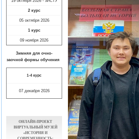
19 октября 2026 - зИСТУ
2 курс
05 октября 2026
1 курс
09 ноября
2026
Зимняя для очно-
заочной формы обучения
1-4 курс
07 декабря 2026
ОНЛАЙН-ПРОЕКТ
ВИРТУАЛЬНЫЙ МУЗЕЙ
«ИСТОРИЯ И
СОВРЕМЕННОСТЬ: