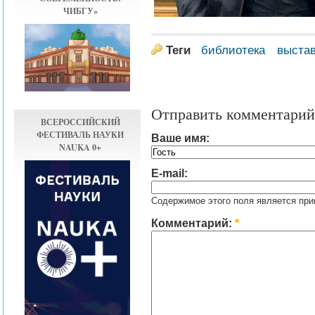
ЧИБГУ»
Теги
библиотека
выста
Отправить комментарий
ВСЕРОССИЙСКИЙ
ФЕСТИВАЛЬ НАУКИ
Ваше имя:
NAUKA 0+
E-mail:
Содержимое этого поля является при
Комментарий:
*