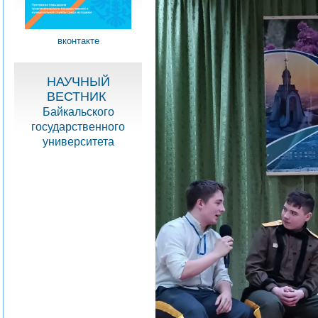
вконтакте
НАУЧНЫЙ
ВЕСТНИК
Байкальского
государственного
университета