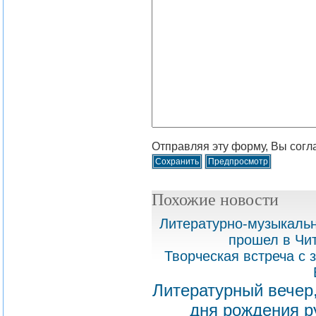
Отправляя эту форму, Вы согл
Похожие новости
Литературно-музыкальн
прошел в Чи
Творческая встреча с
Литературный вечер
дня рождения р