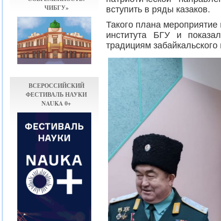
ЧИБГУ»
вступить в ряды казаков.
Такого плана мероприятие
института БГУ и показа
традициям забайкальского 
ВСЕРОССИЙСКИЙ
ФЕСТИВАЛЬ НАУКИ
NAUKA 0+