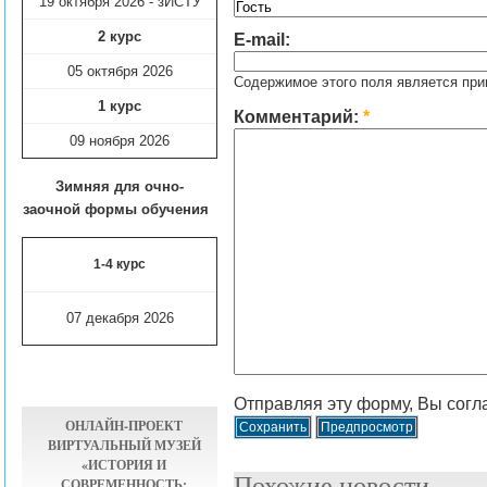
19 октября 2026 - зИСТУ
2 курс
E-mail:
05 октября 2026
Содержимое этого поля является при
1 курс
Комментарий:
*
09 ноября
2026
Зимняя для очно-
заочной формы обучения
1-4 курс
07 декабря 2026
Отправляя эту форму, Вы согл
ОНЛАЙН-ПРОЕКТ
ВИРТУАЛЬНЫЙ МУЗЕЙ
«ИСТОРИЯ И
Похожие новости
СОВРЕМЕННОСТЬ: