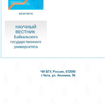
вконтакте
НАУЧНЫЙ
ВЕСТНИК
Байкальского
государственного
университета
ЧИ БГУ, Россия, 672000
г.Чита, ул. Анохина, 56