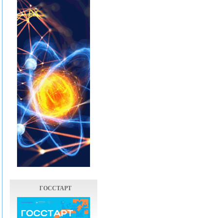
ГОССТАРТ