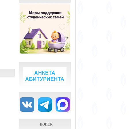
ПОИСК