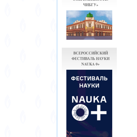
ЧИБГУ»
ВСЕРОССИЙСКИЙ
ФЕСТИВАЛЬ НАУКИ
NAUKA 0+