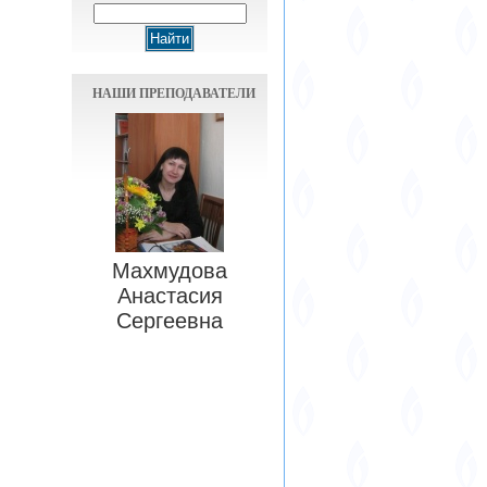
НАШИ ПРЕПОДАВАТЕЛИ
Махмудова
Анастасия
Сергеевна