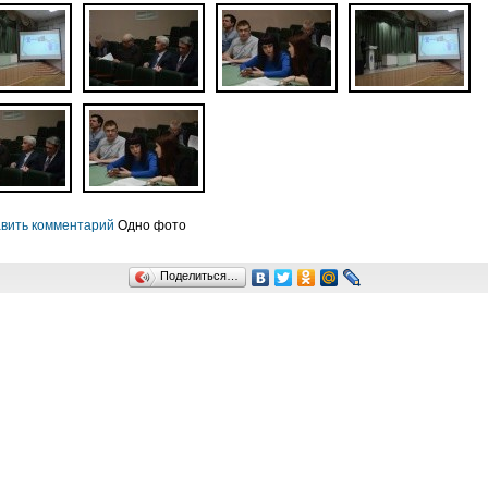
вить комментарий
Одно фото
Поделиться…