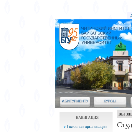
АБИТУРИЕНТУ
КУРСЫ
ВЫ ЗД
НАВИГАЦИЯ
Студ
Головная организация