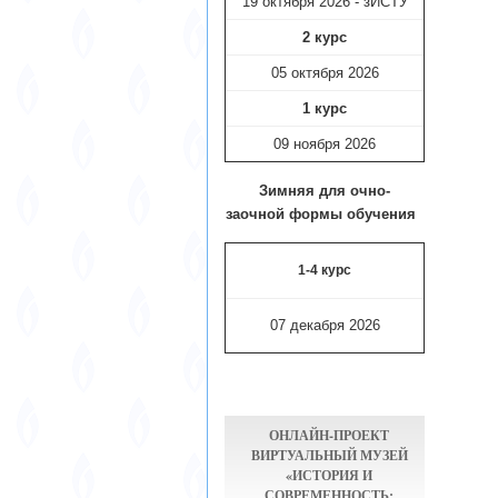
19 октября 2026 - зИСТУ
2 курс
05 октября 2026
1 курс
09 ноября
2026
Зимняя для очно-
заочной формы обучения
1-4 курс
07 декабря 2026
ОНЛАЙН-ПРОЕКТ
ВИРТУАЛЬНЫЙ МУЗЕЙ
«ИСТОРИЯ И
СОВРЕМЕННОСТЬ: