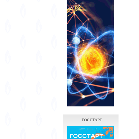
ГОССТАРТ