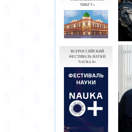
ЧИБГУ»
ВСЕРОССИЙСКИЙ
ФЕСТИВАЛЬ НАУКИ
NAUKA 0+