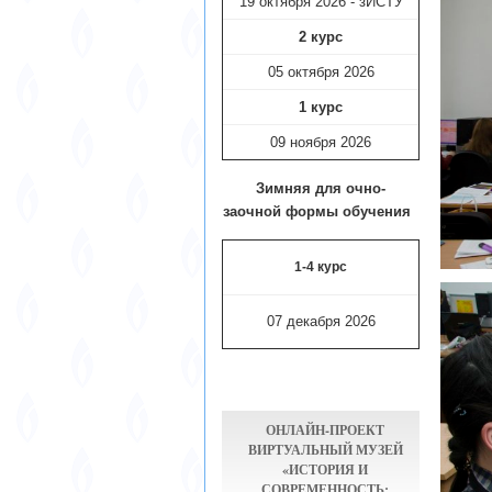
19 октября 2026 - зИСТУ
2 курс
05 октября 2026
1 курс
09 ноября
2026
Зимняя для очно-
заочной формы обучения
1-4 курс
07 декабря 2026
ОНЛАЙН-ПРОЕКТ
ВИРТУАЛЬНЫЙ МУЗЕЙ
«ИСТОРИЯ И
СОВРЕМЕННОСТЬ: