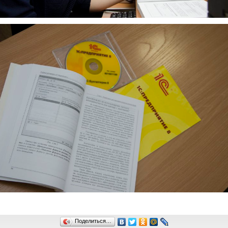
Поделиться…