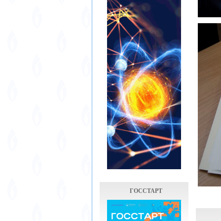
ГОССТАРТ