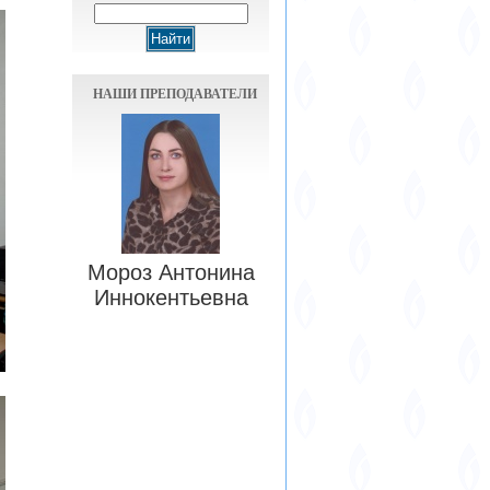
НАШИ ПРЕПОДАВАТЕЛИ
Мороз Антонина
Иннокентьевна